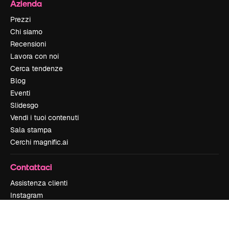
Azienda
Prezzi
Chi siamo
Recensioni
Lavora con noi
Cerca tendenze
Blog
Eventi
Slidesgo
Vendi i tuoi contenuti
Sala stampa
Cerchi magnific.ai
Contattaci
Assistenza clienti
Instagram
YouTube
LinkedIn