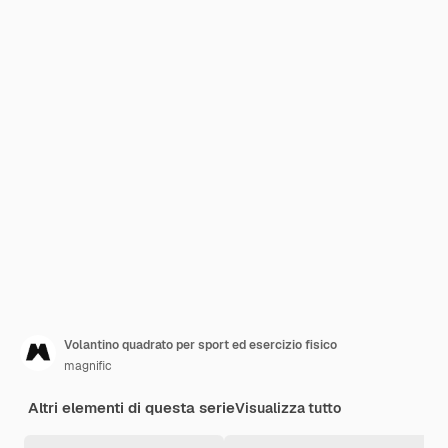
Volantino quadrato per sport ed esercizio fisico
magnific
Altri elementi di questa serie
Visualizza tutto