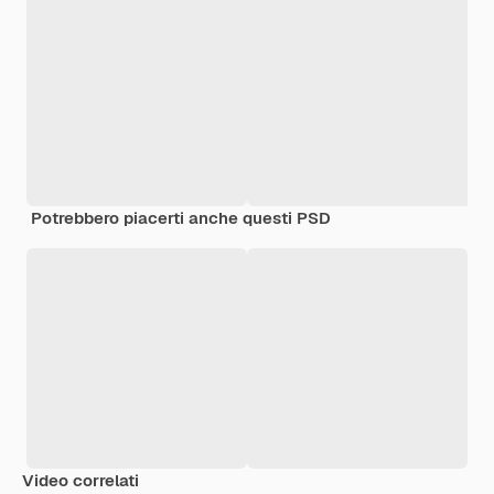
Potrebbero piacerti anche questi PSD
Video correlati