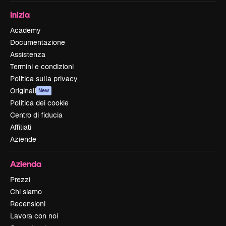
Inizia
Academy
Documentazione
Assistenza
Termini e condizioni
Politica sulla privacy
Originali
New
Politica dei cookie
Centro di fiducia
Affiliati
Aziende
Azienda
Prezzi
Chi siamo
Recensioni
Lavora con noi