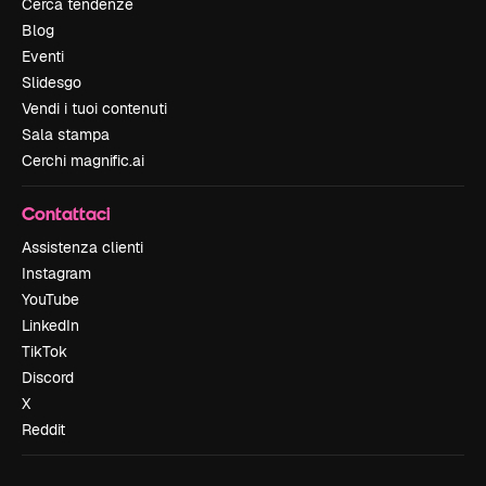
Cerca tendenze
Blog
Eventi
Slidesgo
Vendi i tuoi contenuti
Sala stampa
Cerchi magnific.ai
Contattaci
Assistenza clienti
Instagram
YouTube
LinkedIn
TikTok
Discord
X
Reddit