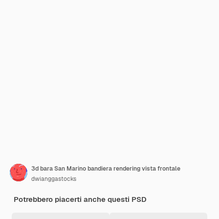
3d bara San Marino bandiera rendering vista frontale
dwianggastocks
Potrebbero piacerti anche questi PSD