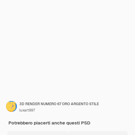
3D RENDER NUMERO 67 ORO ARGENTO STILE
luxart997
Potrebbero piacerti anche questi PSD