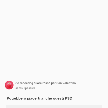
3d rendering cuore rosso per San Valentino
samsulpassive
Potrebbero piacerti anche questi PSD