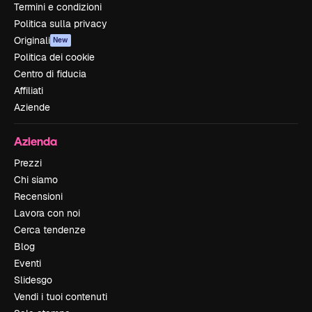
Termini e condizioni
Politica sulla privacy
Originali
New
Politica dei cookie
Centro di fiducia
Affiliati
Aziende
Azienda
Prezzi
Chi siamo
Recensioni
Lavora con noi
Cerca tendenze
Blog
Eventi
Slidesgo
Vendi i tuoi contenuti