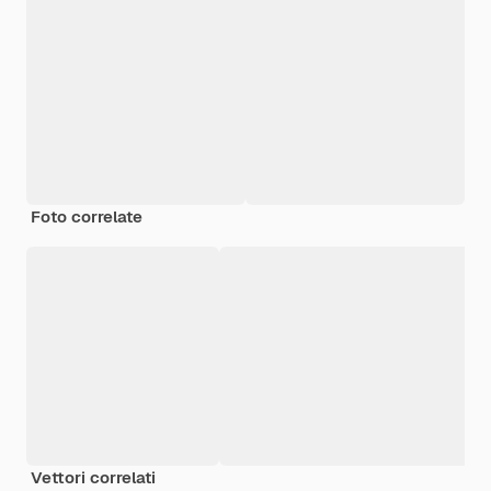
Foto correlate
Vettori correlati