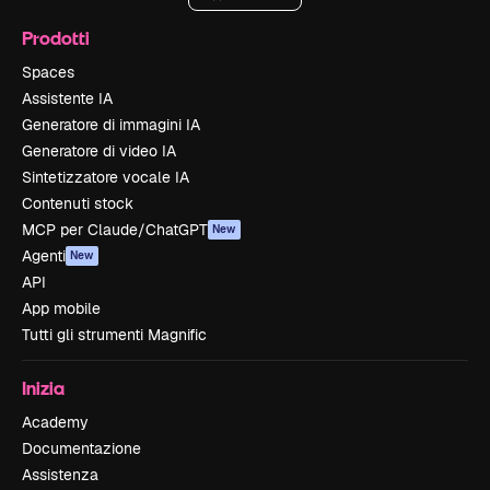
Prodotti
Spaces
Assistente IA
Generatore di immagini IA
Generatore di video IA
Sintetizzatore vocale IA
Contenuti stock
MCP per Claude/ChatGPT
New
Agenti
New
API
App mobile
Tutti gli strumenti Magnific
Inizia
Academy
Documentazione
Assistenza