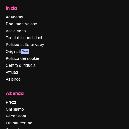
Inizia
Academy
Documentazione
Assistenza
Termini e condizioni
Politica sulla privacy
Originali
New
Politica dei cookie
Centro di fiducia
Affiliati
Aziende
Azienda
Prezzi
Chi siamo
Recensioni
Lavora con noi