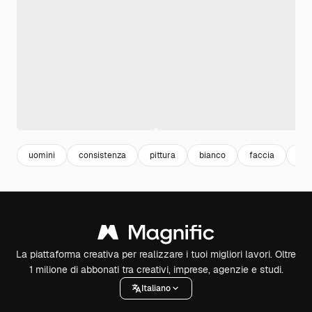
uomini
consistenza
pittura
bianco
faccia
fon
La piattaforma creativa per realizzare i tuoi migliori lavori. Oltre
1 milione di abbonati tra creativi, imprese, agenzie e studi.
Italiano