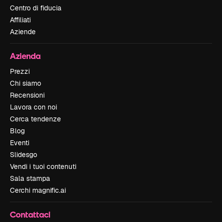
Centro di fiducia
Affiliati
Aziende
Azienda
Prezzi
Chi siamo
Recensioni
Lavora con noi
Cerca tendenze
Blog
Eventi
Slidesgo
Vendi i tuoi contenuti
Sala stampa
Cerchi magnific.ai
Contattaci