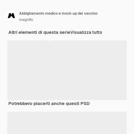
Abbigliamento medico e mock-up del vaccino
magnific
Altri elementi di questa serie
Visualizza tutto
Potrebbero piacerti anche questi PSD