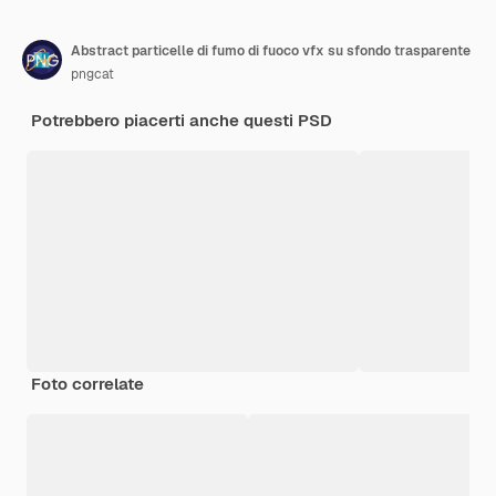
Abstract particelle di fumo di fuoco vfx su sfondo trasparente
pngcat
Potrebbero piacerti anche questi PSD
Foto correlate