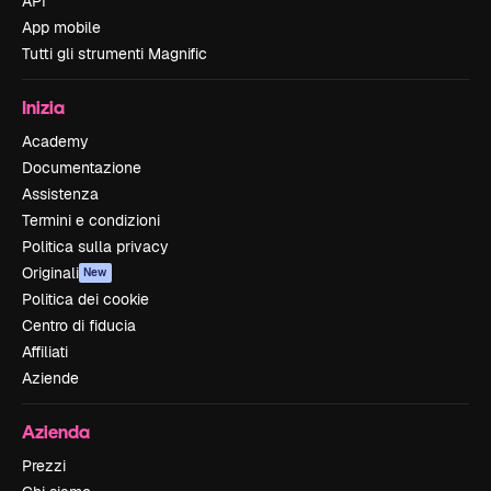
API
App mobile
Tutti gli strumenti Magnific
Inizia
Academy
Documentazione
Assistenza
Termini e condizioni
Politica sulla privacy
Originali
New
Politica dei cookie
Centro di fiducia
Affiliati
Aziende
Azienda
Prezzi