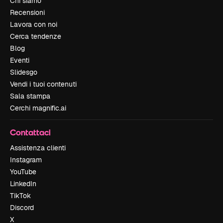
Chi siamo
Recensioni
Lavora con noi
Cerca tendenze
Blog
Eventi
Slidesgo
Vendi i tuoi contenuti
Sala stampa
Cerchi magnific.ai
Contattaci
Assistenza clienti
Instagram
YouTube
LinkedIn
TikTok
Discord
X