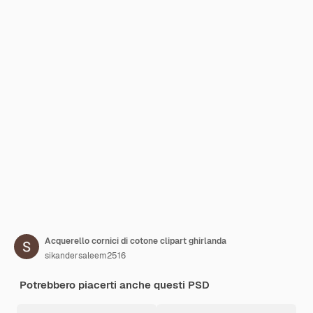
Acquerello cornici di cotone clipart ghirlanda
sikandersaleem2516
Potrebbero piacerti anche questi PSD