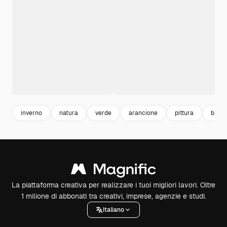
inverno
natura
verde
arancione
pittura
bianc
La piattaforma creativa per realizzare i tuoi migliori lavori. Oltre
1 milione di abbonati tra creativi, imprese, agenzie e studi.
Italiano