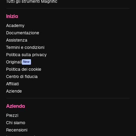
Tutti gli strumenti Magnific
Inizia
Academy
Documentazione
Assistenza
Termini e condizioni
Politica sulla privacy
Originali
New
Politica dei cookie
Centro di fiducia
Affiliati
Aziende
Azienda
Prezzi
Chi siamo
Recensioni