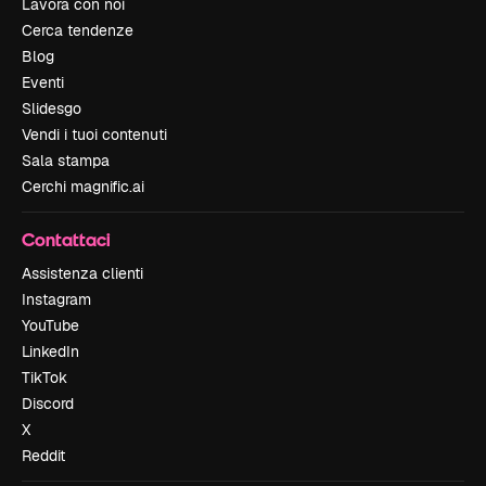
Lavora con noi
Cerca tendenze
Blog
Eventi
Slidesgo
Vendi i tuoi contenuti
Sala stampa
Cerchi magnific.ai
Contattaci
Assistenza clienti
Instagram
YouTube
LinkedIn
TikTok
Discord
X
Reddit