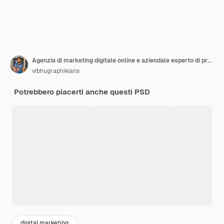
Agenzia di marketing digitale online e aziendale esperto di progettazione di modelli di social media
vibhugraphikians
Potrebbero piacerti anche questi PSD
digital marketing