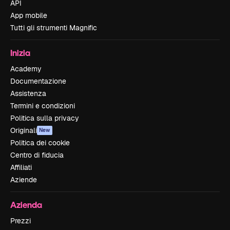
API
App mobile
Tutti gli strumenti Magnific
Inizia
Academy
Documentazione
Assistenza
Termini e condizioni
Politica sulla privacy
Originali
New
Politica dei cookie
Centro di fiducia
Affiliati
Aziende
Azienda
Prezzi