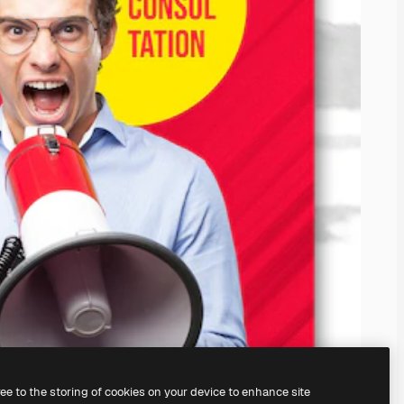
ree to the storing of cookies on your device to enhance site