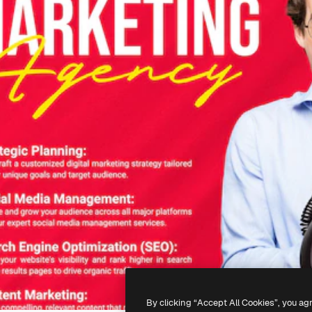
By clicking “Accept All Cookies”, you ag