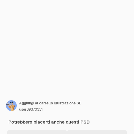
Aggiungi al carrello illustrazione 3D
user39370331
Potrebbero piacerti anche questi PSD