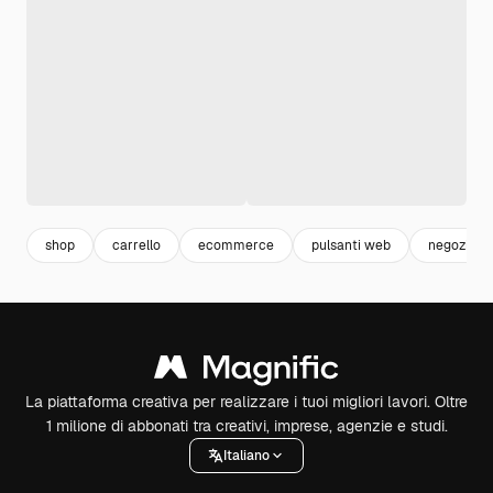
shop
carrello
ecommerce
pulsanti web
negozio
La piattaforma creativa per realizzare i tuoi migliori lavori. Oltre
1 milione di abbonati tra creativi, imprese, agenzie e studi.
Italiano