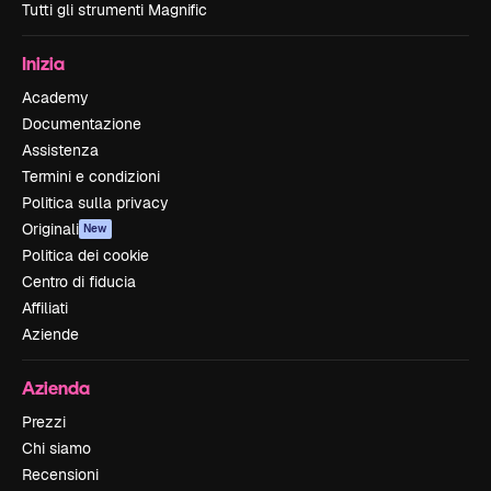
Tutti gli strumenti Magnific
Inizia
Academy
Documentazione
Assistenza
Termini e condizioni
Politica sulla privacy
Originali
New
Politica dei cookie
Centro di fiducia
Affiliati
Aziende
Azienda
Prezzi
Chi siamo
Recensioni