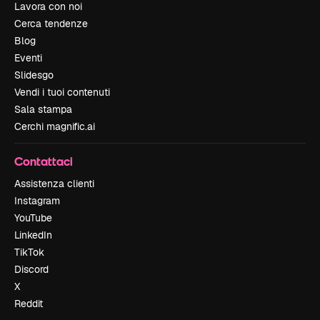
Lavora con noi
Cerca tendenze
Blog
Eventi
Slidesgo
Vendi i tuoi contenuti
Sala stampa
Cerchi magnific.ai
Contattaci
Assistenza clienti
Instagram
YouTube
LinkedIn
TikTok
Discord
X
Reddit