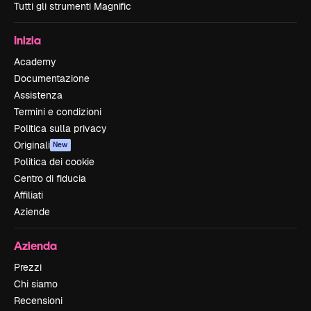
Tutti gli strumenti Magnific
Inizia
Academy
Documentazione
Assistenza
Termini e condizioni
Politica sulla privacy
Originali
New
Politica dei cookie
Centro di fiducia
Affiliati
Aziende
Azienda
Prezzi
Chi siamo
Recensioni