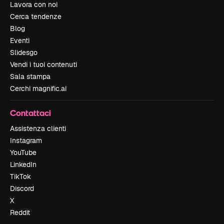
Lavora con noi
Cerca tendenze
Blog
Eventi
Slidesgo
Vendi i tuoi contenuti
Sala stampa
Cerchi magnific.ai
Contattaci
Assistenza clienti
Instagram
YouTube
LinkedIn
TikTok
Discord
X
Reddit