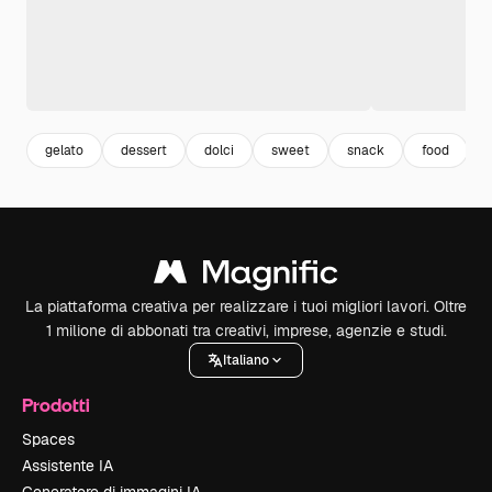
gelato
dessert
dolci
sweet
snack
food
La piattaforma creativa per realizzare i tuoi migliori lavori. Oltre
1 milione di abbonati tra creativi, imprese, agenzie e studi.
Italiano
Prodotti
Spaces
Assistente IA