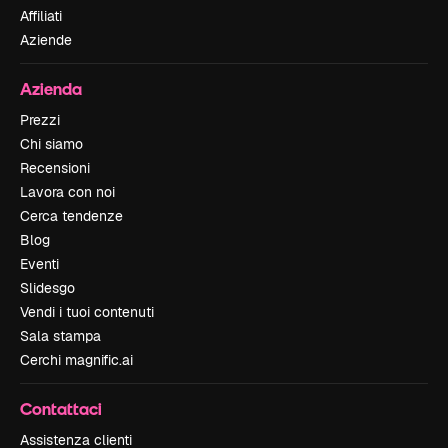
Affiliati
Aziende
Azienda
Prezzi
Chi siamo
Recensioni
Lavora con noi
Cerca tendenze
Blog
Eventi
Slidesgo
Vendi i tuoi contenuti
Sala stampa
Cerchi magnific.ai
Contattaci
Assistenza clienti