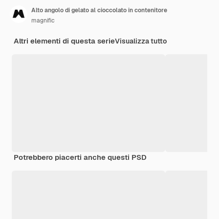
Alto angolo di gelato al cioccolato in contenitore
magnific
Altri elementi di questa serie
Visualizza tutto
Potrebbero piacerti anche questi PSD