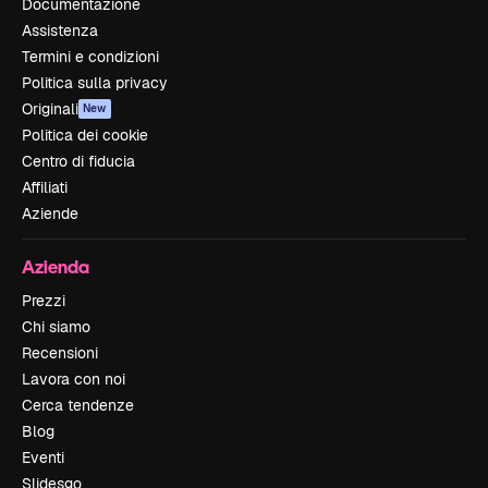
Documentazione
Assistenza
Termini e condizioni
Politica sulla privacy
Originali
New
Politica dei cookie
Centro di fiducia
Affiliati
Aziende
Azienda
Prezzi
Chi siamo
Recensioni
Lavora con noi
Cerca tendenze
Blog
Eventi
Slidesgo