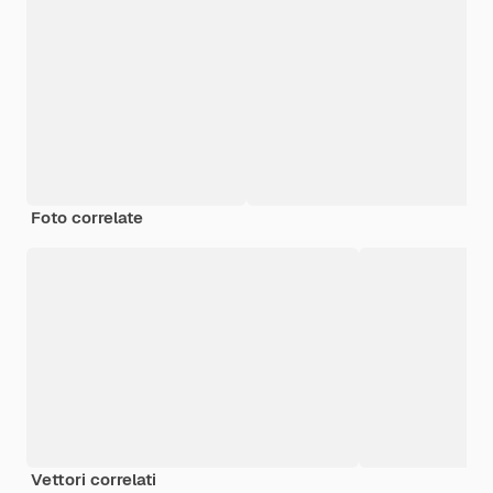
Foto correlate
Vettori correlati