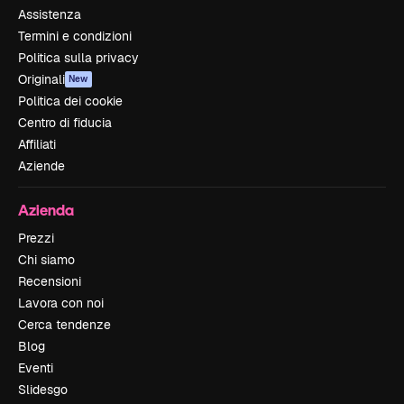
Assistenza
Termini e condizioni
Politica sulla privacy
Originali
New
Politica dei cookie
Centro di fiducia
Affiliati
Aziende
Azienda
Prezzi
Chi siamo
Recensioni
Lavora con noi
Cerca tendenze
Blog
Eventi
Slidesgo