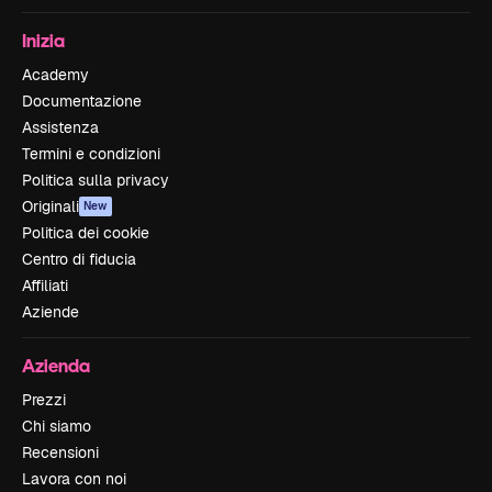
Inizia
Academy
Documentazione
Assistenza
Termini e condizioni
Politica sulla privacy
Originali
New
Politica dei cookie
Centro di fiducia
Affiliati
Aziende
Azienda
Prezzi
Chi siamo
Recensioni
Lavora con noi