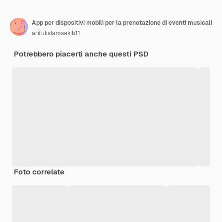
App per dispositivi mobili per la prenotazione di eventi musicali
arifulislamsakib11
Potrebbero piacerti anche questi PSD
Foto correlate