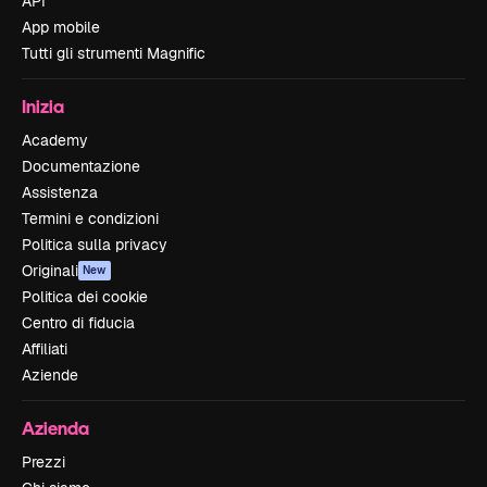
API
App mobile
Tutti gli strumenti Magnific
Inizia
Academy
Documentazione
Assistenza
Termini e condizioni
Politica sulla privacy
Originali
New
Politica dei cookie
Centro di fiducia
Affiliati
Aziende
Azienda
Prezzi