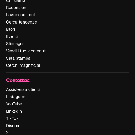
Chi siamo
Recensioni
Lavora con noi
Cerca tendenze
Blog
Eventi
Slidesgo
Vendi i tuoi contenuti
Sala stampa
Cerchi magnific.ai
Contattaci
Assistenza clienti
Instagram
YouTube
LinkedIn
TikTok
Discord
X