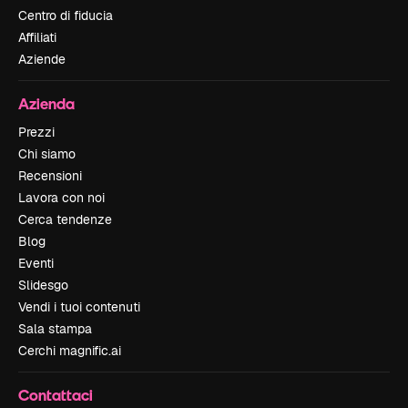
Centro di fiducia
Affiliati
Aziende
Azienda
Prezzi
Chi siamo
Recensioni
Lavora con noi
Cerca tendenze
Blog
Eventi
Slidesgo
Vendi i tuoi contenuti
Sala stampa
Cerchi magnific.ai
Contattaci