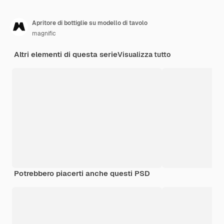
Apritore di bottiglie su modello di tavolo
magnific
Altri elementi di questa serie
Visualizza tutto
Potrebbero piacerti anche questi PSD