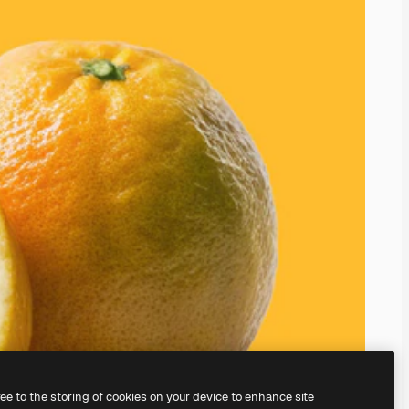
ree to the storing of cookies on your device to enhance site