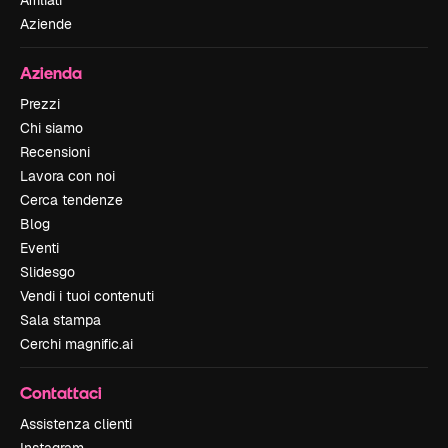
Affiliati
Aziende
Azienda
Prezzi
Chi siamo
Recensioni
Lavora con noi
Cerca tendenze
Blog
Eventi
Slidesgo
Vendi i tuoi contenuti
Sala stampa
Cerchi magnific.ai
Contattaci
Assistenza clienti