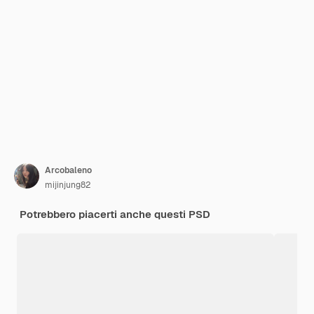
Arcobaleno
mijinjung82
Potrebbero piacerti anche questi PSD