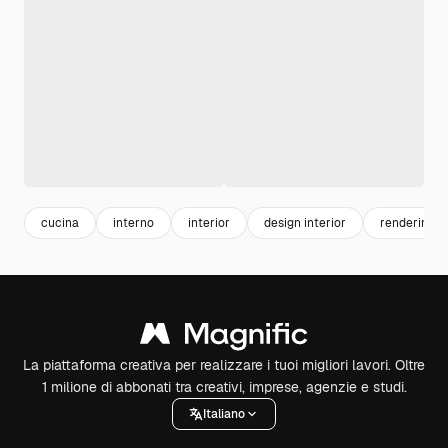
cucina
interno
interior
design interior
rendering
La piattaforma creativa per realizzare i tuoi migliori lavori. Oltre
1 milione di abbonati tra creativi, imprese, agenzie e studi.
Italiano