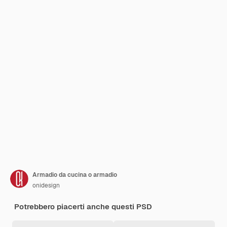
Armadio da cucina o armadio
onidesign
Potrebbero piacerti anche questi PSD