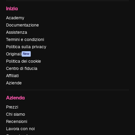
Inizia
Academy
Documentazione
Assistenza
Termini e condizioni
Politica sulla privacy
Originali
New
Politica dei cookie
Centro di fiducia
Affiliati
Aziende
Azienda
Prezzi
Chi siamo
Recensioni
Lavora con noi