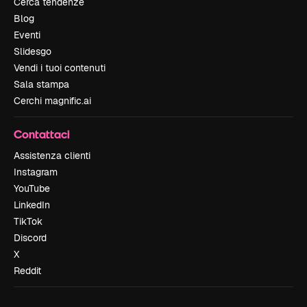
Cerca tendenze
Blog
Eventi
Slidesgo
Vendi i tuoi contenuti
Sala stampa
Cerchi magnific.ai
Contattaci
Assistenza clienti
Instagram
YouTube
LinkedIn
TikTok
Discord
X
Reddit