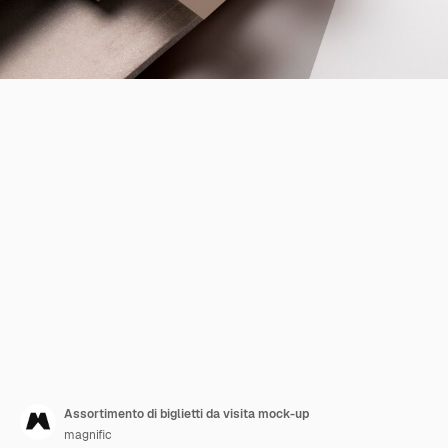
Assortimento di biglietti da visita mock-up
magnific