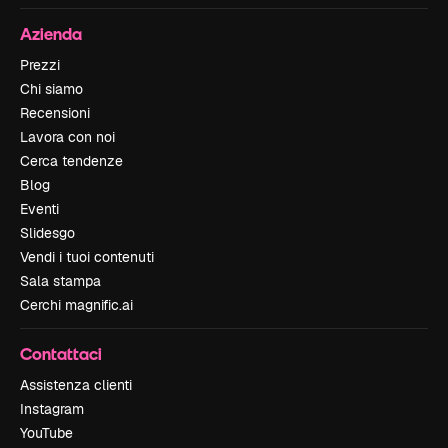
Azienda
Prezzi
Chi siamo
Recensioni
Lavora con noi
Cerca tendenze
Blog
Eventi
Slidesgo
Vendi i tuoi contenuti
Sala stampa
Cerchi magnific.ai
Contattaci
Assistenza clienti
Instagram
YouTube