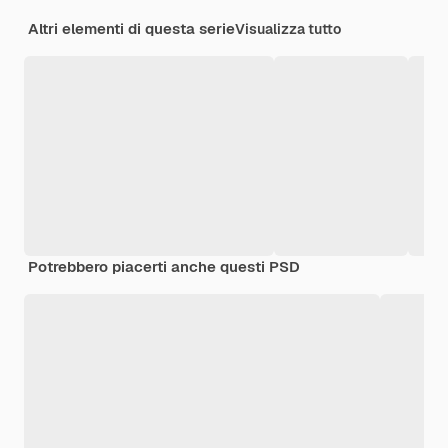
Altri elementi di questa serie
Visualizza tutto
Potrebbero piacerti anche questi PSD