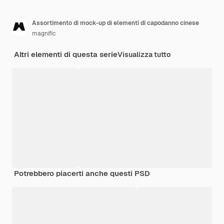
Assortimento di mock-up di elementi di capodanno cinese
magnific
Altri elementi di questa serie
Visualizza tutto
Potrebbero piacerti anche questi PSD