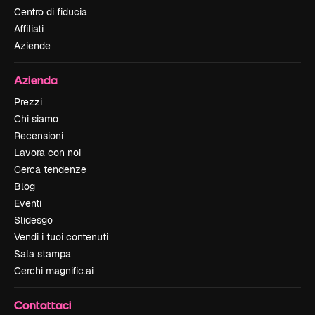
Centro di fiducia
Affiliati
Aziende
Azienda
Prezzi
Chi siamo
Recensioni
Lavora con noi
Cerca tendenze
Blog
Eventi
Slidesgo
Vendi i tuoi contenuti
Sala stampa
Cerchi magnific.ai
Contattaci