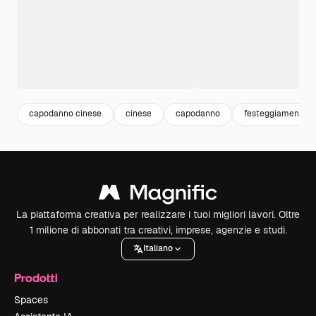
capodanno cinese
cinese
capodanno
festeggiamenti
La piattaforma creativa per realizzare i tuoi migliori lavori. Oltre
1 milione di abbonati tra creativi, imprese, agenzie e studi.
Italiano
Prodotti
Spaces