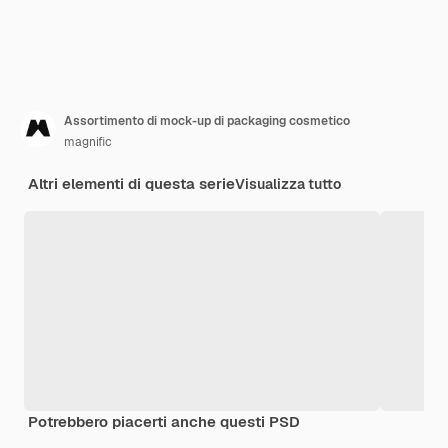
Assortimento di mock-up di packaging cosmetico
magnific
Altri elementi di questa serie
Visualizza tutto
Potrebbero piacerti anche questi PSD