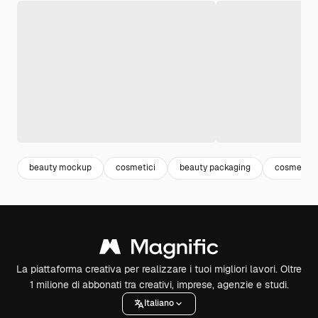
beauty mockup
cosmetici
beauty packaging
cosmetics
La piattaforma creativa per realizzare i tuoi migliori lavori. Oltre
1 milione di abbonati tra creativi, imprese, agenzie e studi.
Italiano