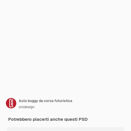
Auto buggy da corsa futuristica
onidesign
Potrebbero piacerti anche questi PSD