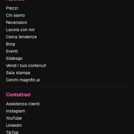
Prezzi
Chi siamo
Recensioni
Lavora con noi
Cerca tendenze
Blog
Eventi
Slidesgo
Vendi i tuoi contenuti
Sala stampa
Cerchi magnific.ai
Contattaci
Assistenza clienti
Instagram
YouTube
LinkedIn
TikTok