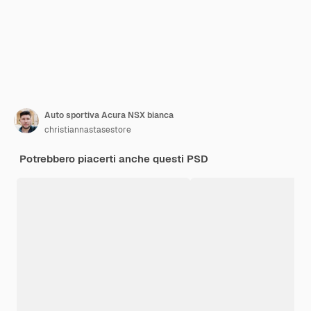
Auto sportiva Acura NSX bianca
christiannastasestore
Potrebbero piacerti anche questi PSD