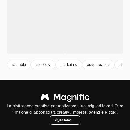
scambio
shopping
marketing
assicurazione
qualit
La piattaforma creativa per realizzare i tuoi migliori lavori. Oltre
1 milione di abbonati tra creativi, imprese, agenzie e studi.
Italiano