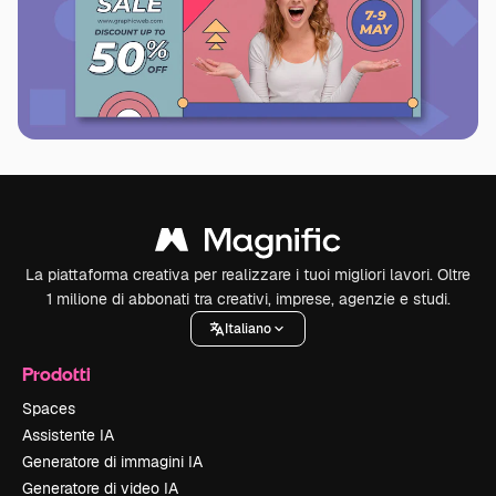
La piattaforma creativa per realizzare i tuoi migliori lavori. Oltre
1 milione di abbonati tra creativi, imprese, agenzie e studi.
Italiano
Prodotti
Spaces
Assistente IA
Generatore di immagini IA
Generatore di video IA