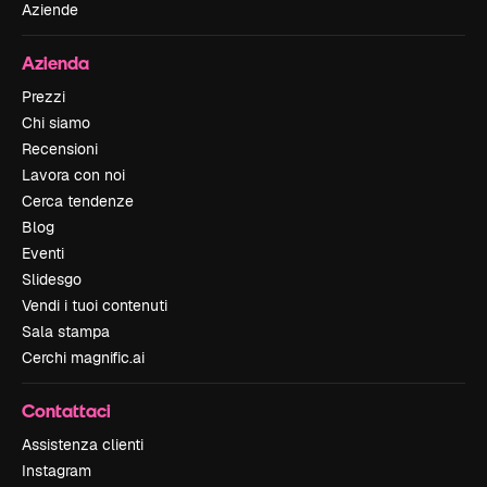
Aziende
Azienda
Prezzi
Chi siamo
Recensioni
Lavora con noi
Cerca tendenze
Blog
Eventi
Slidesgo
Vendi i tuoi contenuti
Sala stampa
Cerchi magnific.ai
Contattaci
Assistenza clienti
Instagram