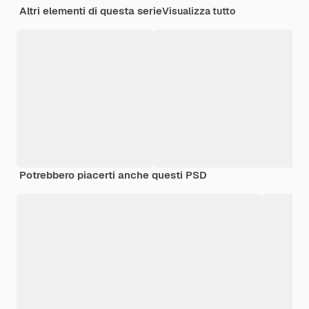
Altri elementi di questa serie
Visualizza tutto
Potrebbero piacerti anche questi PSD