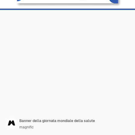
Banner della giornata mondiale della salute
magnific