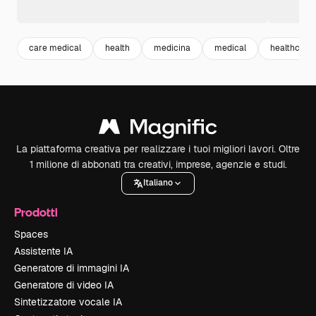
care medical
health
medicina
medical
healthcare
La piattaforma creativa per realizzare i tuoi migliori lavori. Oltre
1 milione di abbonati tra creativi, imprese, agenzie e studi.
Italiano
Prodotti
Spaces
Assistente IA
Generatore di immagini IA
Generatore di video IA
Sintetizzatore vocale IA