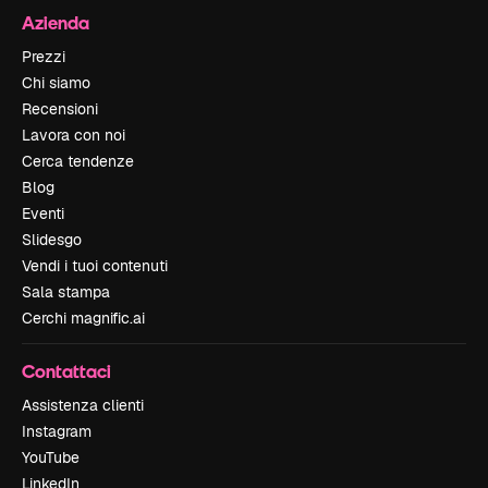
Azienda
Prezzi
Chi siamo
Recensioni
Lavora con noi
Cerca tendenze
Blog
Eventi
Slidesgo
Vendi i tuoi contenuti
Sala stampa
Cerchi magnific.ai
Contattaci
Assistenza clienti
Instagram
YouTube
LinkedIn