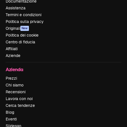
Documentazione
Assistenza
Termini e condizioni
Politica sulla privacy
Originali
New
Politica dei cookie
Centro di fiducia
Affiliati
Aziende
Azienda
Prezzi
Chi siamo
Recensioni
Lavora con noi
Cerca tendenze
Blog
Eventi
Slidesgo