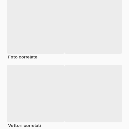
Foto correlate
Vettori correlati