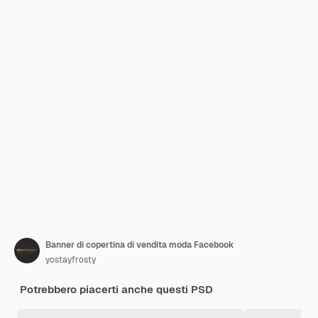
Banner di copertina di vendita moda Facebook
yostayfrosty
Potrebbero piacerti anche questi PSD