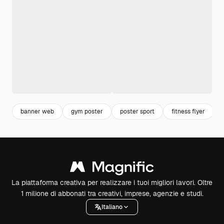
banner web
gym poster
poster sport
fitness flyer
La piattaforma creativa per realizzare i tuoi migliori lavori. Oltre
1 milione di abbonati tra creativi, imprese, agenzie e studi.
Italiano