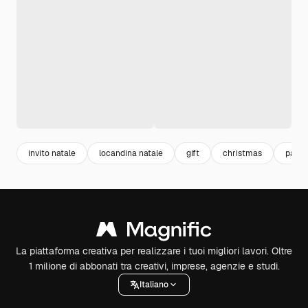
invito natale
locandina natale
gift
christmas
party
La piattaforma creativa per realizzare i tuoi migliori lavori. Oltre
1 milione di abbonati tra creativi, imprese, agenzie e studi.
Italiano