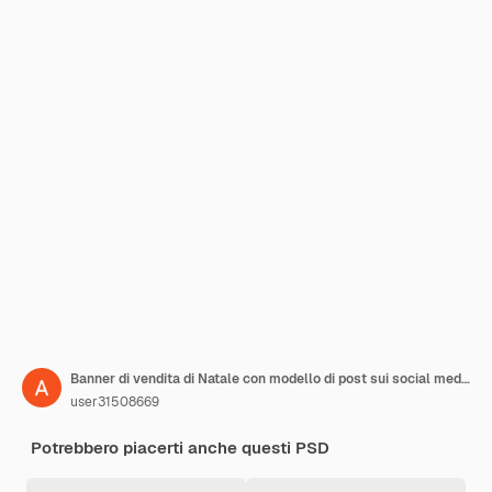
Banner di vendita di Natale con modello di post sui social media di iphone mockup
user31508669
Potrebbero piacerti anche questi PSD