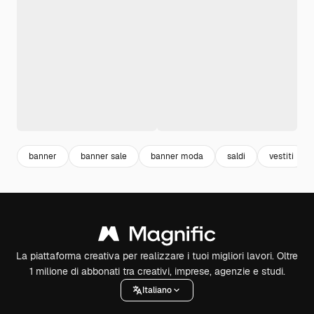
banner
banner sale
banner moda
saldi
vestiti
La piattaforma creativa per realizzare i tuoi migliori lavori. Oltre
1 milione di abbonati tra creativi, imprese, agenzie e studi.
Italiano