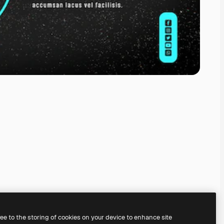
ree to the storing of cookies on your device to enhance site