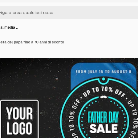
al media …
sta del papà fino a 70 anni di sconto