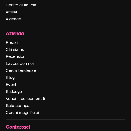
Centro di fiducia
Affiliati
Aziende
Azienda
Prezzi
Chi siamo
Recensioni
Lavora con noi
Cerca tendenze
Blog
Eventi
Slidesgo
Vendi i tuoi contenuti
Sala stampa
Cerchi magnific.ai
Contattaci