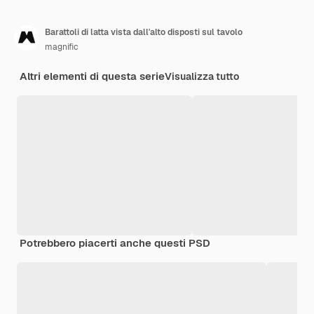
Barattoli di latta vista dall'alto disposti sul tavolo
magnific
Altri elementi di questa serie
Visualizza tutto
Potrebbero piacerti anche questi PSD