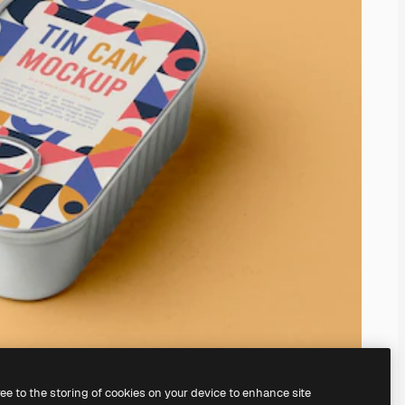
ree to the storing of cookies on your device to enhance site