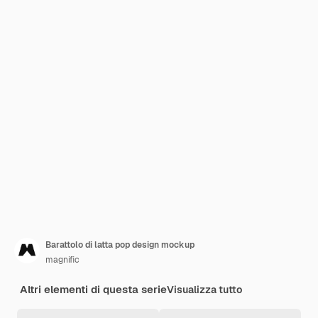
Barattolo di latta pop design mockup
magnific
Altri elementi di questa serie
Visualizza tutto