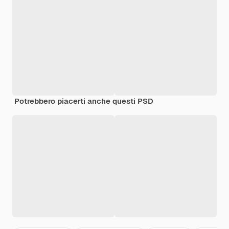
Potrebbero piacerti anche questi PSD