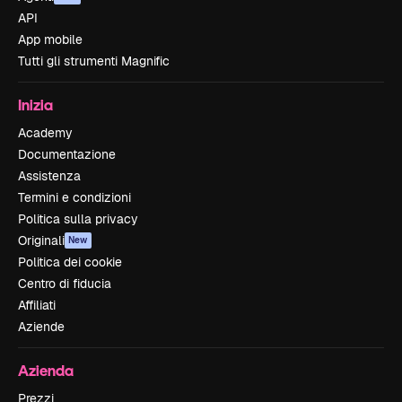
API
App mobile
Tutti gli strumenti Magnific
Inizia
Academy
Documentazione
Assistenza
Termini e condizioni
Politica sulla privacy
Originali
New
Politica dei cookie
Centro di fiducia
Affiliati
Aziende
Azienda
Prezzi