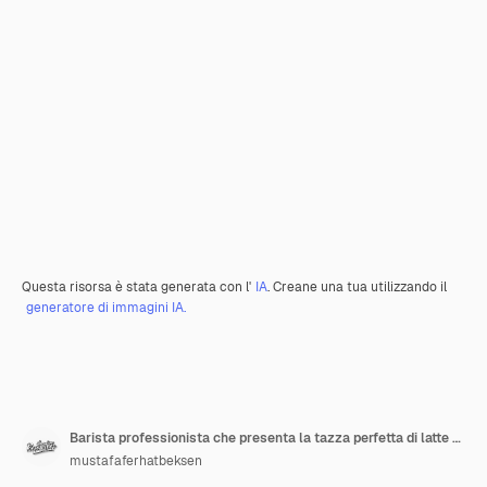
Questa risorsa è stata generata con l'
IA
. Creane una tua utilizzando il
generatore di immagini IA.
Barista professionista che presenta la tazza perfetta di latte art
mustafaferhatbeksen