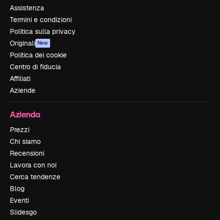
Assistenza
Termini e condizioni
Politica sulla privacy
Originali
New
Politica dei cookie
Centro di fiducia
Affiliati
Aziende
Azienda
Prezzi
Chi siamo
Recensioni
Lavora con noi
Cerca tendenze
Blog
Eventi
Slidesgo