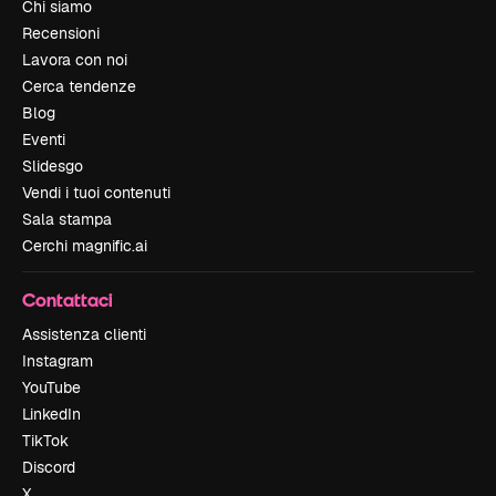
Chi siamo
Recensioni
Lavora con noi
Cerca tendenze
Blog
Eventi
Slidesgo
Vendi i tuoi contenuti
Sala stampa
Cerchi magnific.ai
Contattaci
Assistenza clienti
Instagram
YouTube
LinkedIn
TikTok
Discord
X