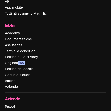
API
App mobile
Tutti gli strumenti Magnific
Inizia
Academy
Documentazione
Assistenza
Termini e condizioni
Politica sulla privacy
Originali
New
Politica dei cookie
Centro di fiducia
Affiliati
Aziende
Azienda
Prezzi