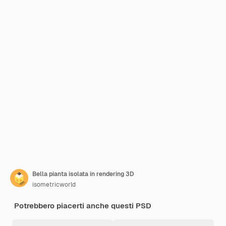
Bella pianta isolata in rendering 3D
isometricworld
Potrebbero piacerti anche questi PSD