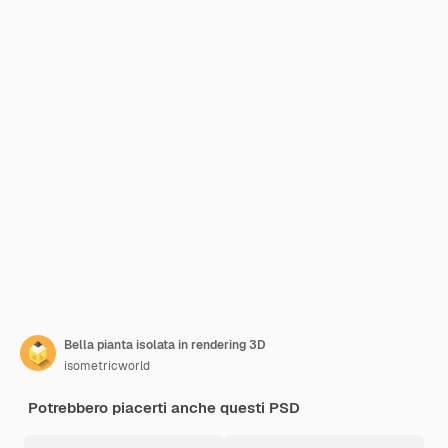
Bella pianta isolata in rendering 3D
isometricworld
Potrebbero piacerti anche questi PSD