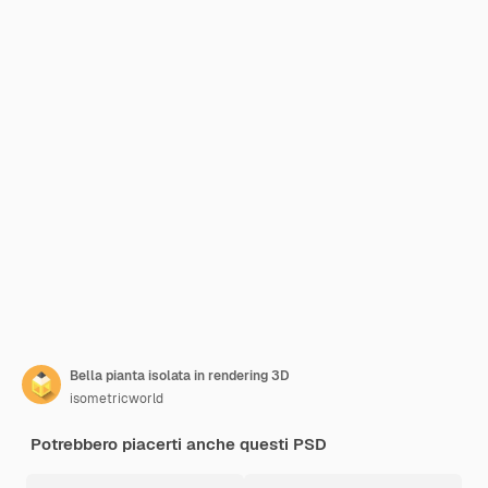
Bella pianta isolata in rendering 3D
isometricworld
Potrebbero piacerti anche questi PSD