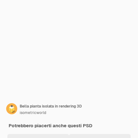
Bella pianta isolata in rendering 3D
isometricworld
Potrebbero piacerti anche questi PSD