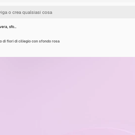
vera, sfo…
di fiori di ciliegio con sfondo rosa