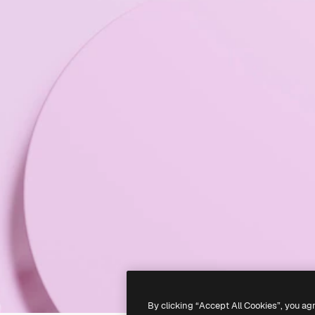
By clicking “Accept All Cookies”, you ag