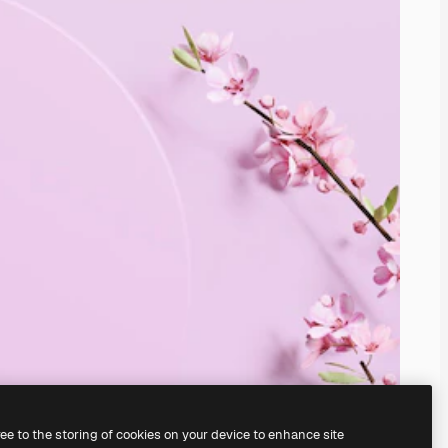
ree to the storing of cookies on your device to enhance site